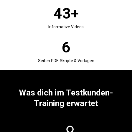
43+
Informative Videos
6
Seiten PDF-Skripte & Vorlagen
Was dich im Testkunden-
Training erwartet