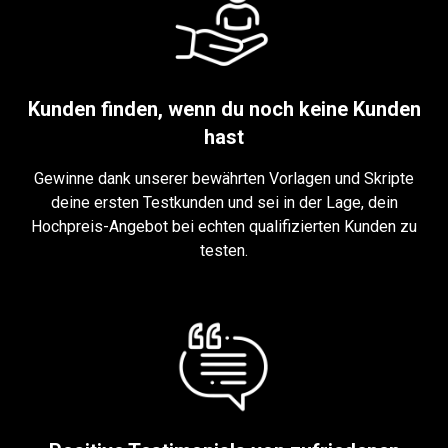
Kunden finden, wenn du noch keine Kunden
hast
Gewinne dank unserer bewährten Vorlagen und Skripte
deine ersten Testkunden und sei in der Lage, dein
Hochpreis-Angebot bei echten qualifizierten Kunden zu
testen.