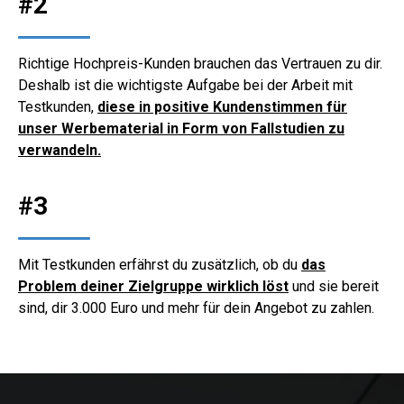
#2
Richtige Hochpreis-Kunden brauchen das Vertrauen zu dir.
Deshalb ist die wichtigste Aufgabe bei der Arbeit mit
Testkunden,
diese in positive Kundenstimmen für
unser Werbematerial in Form von Fallstudien zu
verwandeln.
#3
Mit Testkunden erfährst du zusätzlich, ob du
das
Problem deiner Zielgruppe wirklich löst
und sie bereit
sind, dir 3.000 Euro und mehr für dein Angebot zu zahlen.