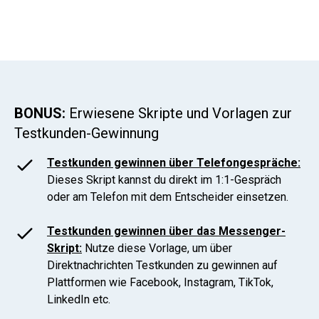
BONUS:
Erwiesene Skripte und Vorlagen zur
Testkunden-Gewinnung
Testkunden gewinnen über Telefongespräche:
Dieses Skript kannst du direkt im 1:1-Gespräch
oder am Telefon mit dem Entscheider einsetzen.
Testkunden gewinnen über das Messenger-
Skript:
Nutze diese Vorlage, um über
Direktnachrichten Testkunden zu gewinnen auf
Plattformen wie Facebook, Instagram, TikTok,
LinkedIn etc.