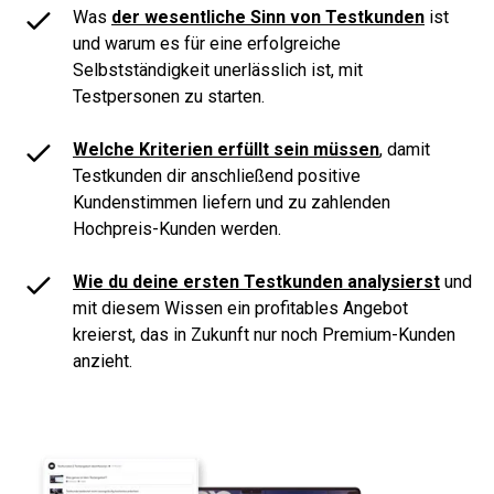
Was
der wesentliche Sinn von Testkunden
ist
und warum es für eine erfolgreiche
Selbstständigkeit unerlässlich ist, mit
Testpersonen zu starten.
Welche Kriterien erfüllt sein müssen
, damit
Testkunden dir anschließend positive
Kundenstimmen liefern und zu zahlenden
Hochpreis-Kunden werden.
Wie du deine ersten Testkunden analysierst
und
mit diesem Wissen ein profitables Angebot
kreierst, das in Zukunft nur noch Premium-Kunden
anzieht.