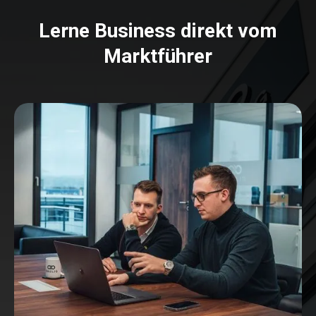
Lerne Business direkt vom
Marktführer