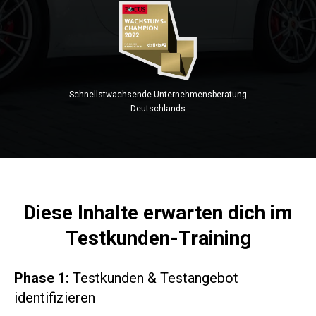
Schnellstwachsende Unternehmensberatung
Deutschlands
Diese Inhalte erwarten dich im
Testkunden-Training
Phase 1:
Testkunden & Testangebot
identifizieren