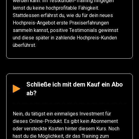
werden kann. Im Testkunden-Training hingegen
lernst du keine hochprofitable Fähigkeit.
Stattdessen erfährst du, wie du für dein neues
Hochpreis-Angebot erste Praxiserfahrungen
sammeln kannst, positive Testimonials gewinnst
und diese später in zahlende Hochpreis-Kunden
überführst.
Schließe ich mit dem Kauf ein Abo
ab?
Nein, du tätigst ein einmaliges Investment für
dieses Online-Produkt. Es gibt kein Abonnement
oder versteckte Kosten hinter diesem Kurs. Noch
hast du die Möglichkeit, dir das Training zum