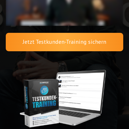
Jetzt Testkunden-Training sichern