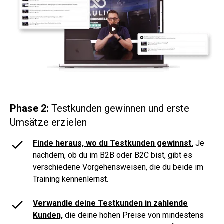
Phase 2:
Testkunden gewinnen und erste
Umsätze erzielen
Finde heraus, wo du Testkunden gewinnst.
Je
nachdem, ob du im B2B oder B2C bist, gibt es
verschiedene Vorgehensweisen, die du beide im
Training kennenlernst.
Verwandle deine Testkunden in zahlende
Kunden,
die deine hohen Preise von mindestens