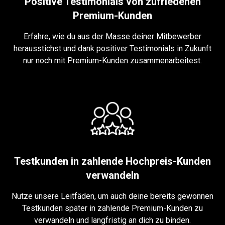
Positive Testimonials von zufriedenen
Premium-Kunden
Erfahre, wie du aus der Masse deiner Mitbewerber
herausstichst und dank positiver Testimonials in Zukunft
nur noch mit Premium-Kunden zusammenarbeitest.
Testkunden in zahlende Hochpreis-Kunden
verwandeln
Nutze unsere Leitfäden, um auch deine bereits gewonnen
Testkunden später in zahlende Premium-Kunden zu
verwandeln und langfristig an dich zu binden.