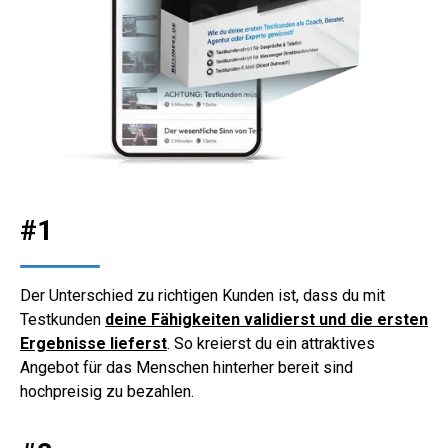
#1
Der Unterschied zu richtigen Kunden ist, dass du mit
Testkunden
deine Fähigkeiten validierst und die ersten
Ergebnisse lieferst
. So kreierst du ein attraktives
Angebot für das Menschen hinterher bereit sind
hochpreisig zu bezahlen.