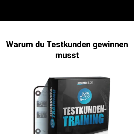
Warum du Testkunden gewinnen
musst