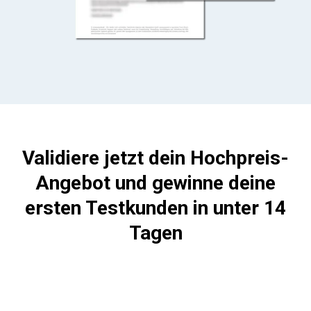
Validiere jetzt dein Hochpreis-
Angebot und gewinne deine
ersten Testkunden in unter 14
Tagen