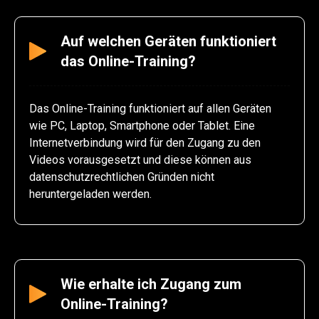
Auf welchen Geräten funktioniert
das Online-Training?
Das Online-Training funktioniert auf allen Geräten
wie PC, Laptop, Smartphone oder Tablet. Eine
Internetverbindung wird für den Zugang zu den
Videos vorausgesetzt und diese können aus
datenschutzrechtlichen Gründen nicht
heruntergeladen werden.
Wie erhalte ich Zugang zum
Online-Training?