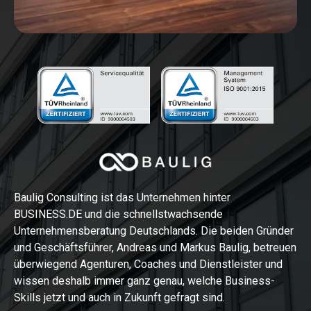
Baulig Consulting ist das Unternehmen hinter
BUSINESS.DE und die schnellstwachsende
Unternehmensberatung Deutschlands. Die beiden Gründer
und Geschäftsführer, Andreas und Markus Baulig, betreuen
überwiegend Agenturen, Coaches und Dienstleister und
wissen deshalb immer ganz genau, welche Business-
Skills jetzt und auch in Zukunft gefragt sind.