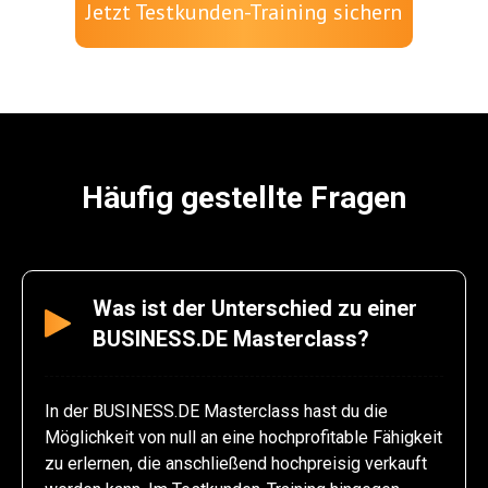
Jetzt Testkunden-Training sichern
Häufig gestellte Fragen
Was ist der Unterschied zu einer
BUSINESS.DE Masterclass?
In der BUSINESS.DE Masterclass hast du die
Möglichkeit von null an eine hochprofitable Fähigkeit
zu erlernen, die anschließend hochpreisig verkauft