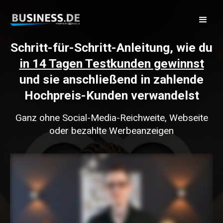
Schritt-für-Schritt-Anleitung, wie du
in 14 Tagen Testkunden gewinnst
und sie anschließend in zahlende
Hochpreis-Kunden verwandelst
Ganz ohne Social-Media-Reichweite, Webseite
oder bezahlte Werbeanzeigen