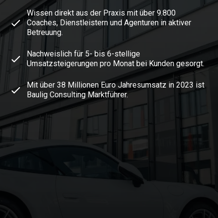
Wissen direkt aus der Praxis mit über 9.800
Coaches, Dienstleistern und Agenturen in aktiver
Betreuung.
Nachweislich für 5- bis 6-stellige
Umsatzsteigerungen pro Monat bei Kunden gesorgt.
Mit über 38 Millionen Euro Jahresumsatz in 2023 ist
Baulig Consulting Marktführer.