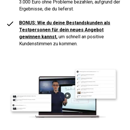
3.000 Euro ohne Probleme bezahlen, aufgrund der
Ergebnisse, die du lieferst.
BONUS: Wie du deine Bestandskunden als
Testpersonen für dein neues Angebot
gewinnen kannst,
um schnell an positive
Kundenstimmen zu kommen.