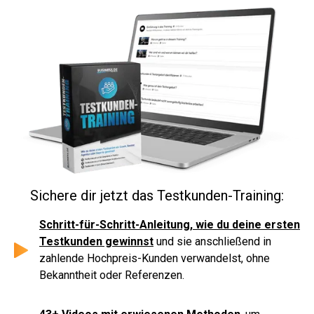
Sichere dir jetzt das Testkunden-Training:
Schritt-für-Schritt-Anleitung, wie du deine ersten
Testkunden gewinnst
und sie anschließend in
zahlende Hochpreis-Kunden verwandelst, ohne
Bekanntheit oder Referenzen.