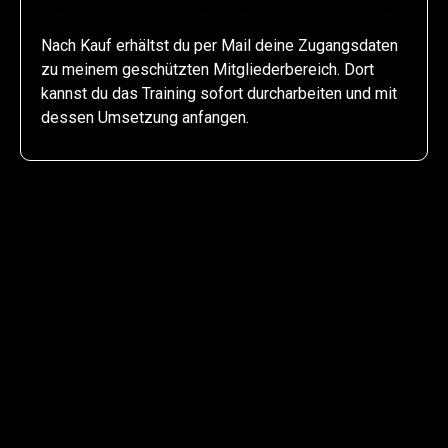
Nach Kauf erhältst du per Mail deine Zugangsdaten
zu meinem geschützten Mitgliederbereich. Dort
kannst du das Training sofort durcharbeiten und mit
dessen Umsetzung anfangen.