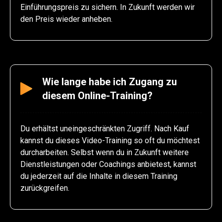
Einführungspreis zu sichern. In Zukunft werden wir
den Preis wieder anheben.
Wie lange habe ich Zugang zu
diesem Online-Training?
Du erhältst uneingeschränkten Zugriff. Nach Kauf
kannst du dieses Video-Training so oft du möchtest
durcharbeiten. Selbst wenn du in Zukunft weitere
Dienstleistungen oder Coachings anbietest, kannst
du jederzeit auf die Inhalte in diesem Training
zurückgreifen.